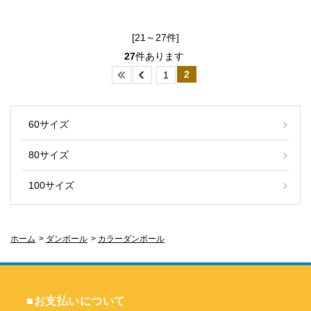
[21～27件]
27
件あります
2
1
60サイズ
80サイズ
100サイズ
ホーム
>
ダンボール
>
カラーダンボール
■お支払いについて