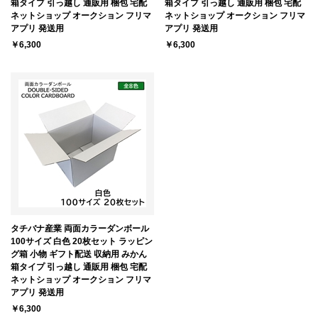
箱タイプ 引っ越し 通販用 梱包 宅配
箱タイプ 引っ越し 通販用 梱包 宅配
ネットショップ オークション フリマ
ネットショップ オークション フリマ
アプリ 発送用
アプリ 発送用
￥6,300
￥6,300
タチバナ産業 両面カラーダンボール
100サイズ 白色 20枚セット ラッピン
グ箱 小物 ギフト配送 収納用 みかん
箱タイプ 引っ越し 通販用 梱包 宅配
ネットショップ オークション フリマ
アプリ 発送用
￥6,300