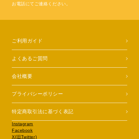
お電話にてご連絡ください。
ご利用ガイド
よくあるご質問
会社概要
プライバシーポリシー
特定商取引法に基づく表記
Instagram
Facebook
X(旧Twitter)