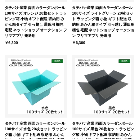
タチバナ産業 両面カラーダンボール
タチバナ産業 両面カラーダンボール
100サイズ オレンジ 20枚セット ラッ
100サイズ ライトグリーン 20枚セッ
ピング箱 小物 ギフト配送 収納用 み
ト ラッピング箱 小物 ギフト配送 収
かん箱タイプ 引っ越し 通販用 梱包
納用 みかん箱タイプ 引っ越し 通販用
宅配 ネットショップ オークション フ
梱包 宅配 ネットショップ オークショ
リマアプリ 発送用
ン フリマアプリ 発送用
￥6,300
￥6,300
タチバナ産業 両面カラーダンボール
タチバナ産業 両面カラーダンボール
100サイズ 水色 20枚セット ラッピン
100サイズ 黒色 20枚セット ラッピン
グ箱 小物 ギフト配送 収納用 みかん
グ箱 小物 ギフト配送 収納用 みかん