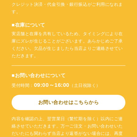
クレジット決済・代金引換・銀行振込がご利用になれま
す。
■在庫について
実店舗と在庫を共有しているため、タイミングにより在
庫にズレが生じることがございます。あらかじめご了承
ください。欠品が生じましたら当店よりご連絡させてい
ただきます。
■お問い合わせについて
09:00～16:00
受付時間：
（土日祝除く）
お問い合わせはこちらから
内容を確認の上、翌営業日（繁忙期を除く）以内にご連
絡させていただきます。万一ご注文・お問い合わせいた
だいたにも関わらず当店より返答がない場合には、再度