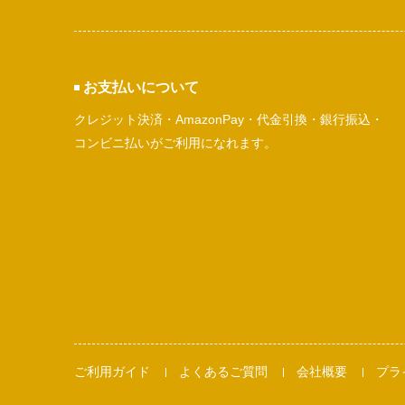
お支払いについて
クレジット決済・AmazonPay・代金引換・銀行振込・
コンビニ払いがご利用になれます。
ご利用ガイド
よくあるご質問
会社概要
プラ