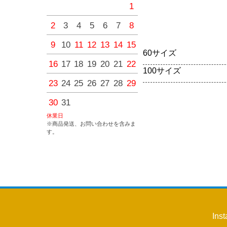
1
1
2
3
4
2
3
4
5
6
7
8
6
7
8
9
10
11
9
10
11
12
13
14
15
13
14
15
16
17
18
60サイズ
16
17
18
19
20
21
22
20
21
22
23
24
25
100サイズ
23
24
25
26
27
28
29
27
28
29
30
30
31
休業日
※商品発送、お問い合わせを含みま
す。
Ins