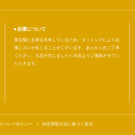
在庫について
実店舗と在庫を共有しているため、タイミングにより在
庫にズレが生じることがございます。あらかじめご了承
ください。欠品が生じましたら当店よりご連絡させてい
ただきます。
イバシーポリシー
特定商取引法に基づく表示