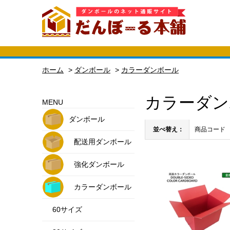
ホーム
>
ダンボール
>
カラーダンボール
カラーダン
MENU
ダンボール
並べ替え：
商品コード
配送用ダンボール
強化ダンボール
カラーダンボール
60サイズ