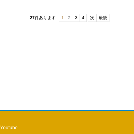
27
件あります
1
2
3
4
次
最後
Youtube