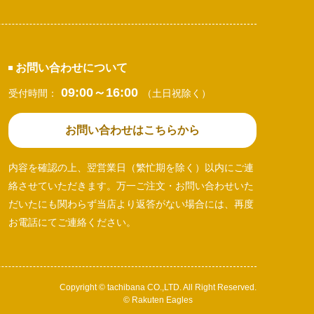
お問い合わせについて
09:00～16:00
受付時間：
（土日祝除く）
お問い合わせはこちらから
内容を確認の上、翌営業日（繁忙期を除く）以内にご連
絡させていただきます。万一ご注文・お問い合わせいた
だいたにも関わらず当店より返答がない場合には、再度
お電話にてご連絡ください。
Copyright © tachibana CO.,LTD. All Right Reserved.
© Rakuten Eagles