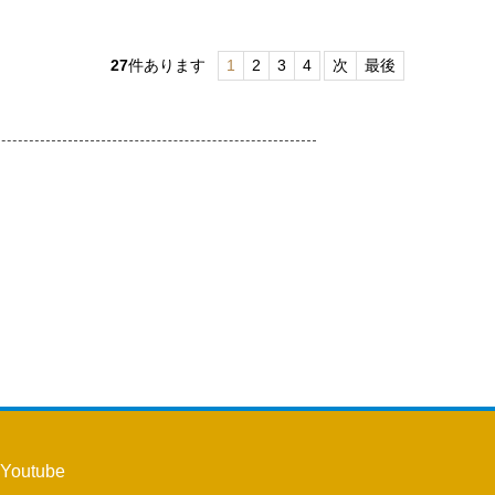
27
件あります
1
2
3
4
次
最後
Youtube