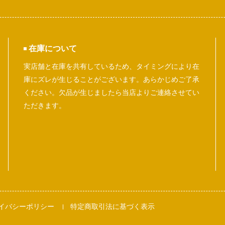
在庫について
実店舗と在庫を共有しているため、タイミングにより在
庫にズレが生じることがございます。あらかじめご了承
ください。欠品が生じましたら当店よりご連絡させてい
ただきます。
イバシーポリシー
特定商取引法に基づく表示