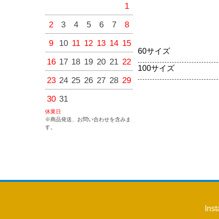
1
1
2
3
4
2
3
4
5
6
7
8
6
7
8
9
10
11
9
10
11
12
13
14
15
13
14
15
16
17
18
60サイズ
16
17
18
19
20
21
22
20
21
22
23
24
25
100サイズ
23
24
25
26
27
28
29
27
28
29
30
30
31
休業日
※商品発送、お問い合わせを含みま
す。
Ins