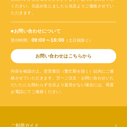
ください。欠品が生じましたら当店よりご連絡させてい
ただきます。
■お問い合わせについて
09:00～16:00
受付時間：
（土日祝除く）
お問い合わせはこちらから
内容を確認の上、翌営業日（繁忙期を除く）以内にご連
絡させていただきます。万一ご注文・お問い合わせいた
だいたにも関わらず当店より返答がない場合には、再度
お電話にてご連絡ください。
ご利用ガイド