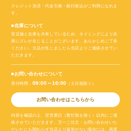
クレジット決済・代金引換・銀行振込がご利用になれま
す。
■在庫について
実店舗と在庫を共有しているため、タイミングにより在
庫にズレが生じることがございます。あらかじめご了承
ください。欠品が生じましたら当店よりご連絡させてい
ただきます。
■お問い合わせについて
09:00～16:00
受付時間：
（土日祝除く）
お問い合わせはこちらから
内容を確認の上、翌営業日（繁忙期を除く）以内にご連
絡させていただきます。万一ご注文・お問い合わせいた
だいたにも関わらず当店より返答がない場合には、再度