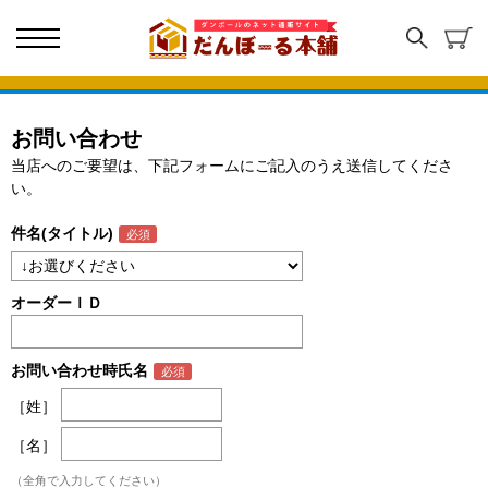
お問い合わせ
当店へのご要望は、下記フォームにご記入のうえ送信してくださ
い。
件名(タイトル)
オーダーＩＤ
お問い合わせ時氏名
［姓］
［名］
（全角で入力してください）