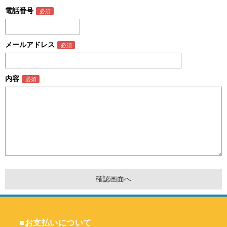
電話番号
メールアドレス
内容
■お支払いについて