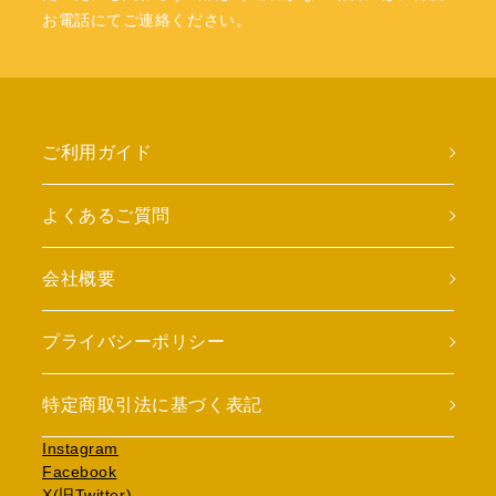
お電話にてご連絡ください。
ご利用ガイド
よくあるご質問
会社概要
プライバシーポリシー
特定商取引法に基づく表記
Instagram
Facebook
X(旧Twitter)