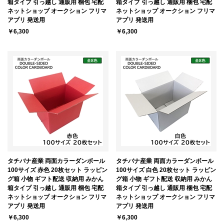
箱タイプ 引っ越し 通販用 梱包 宅配
箱タイプ 引っ越し 通販用 梱包 宅配
ネットショップ オークション フリマ
ネットショップ オークション フリマ
アプリ 発送用
アプリ 発送用
￥6,300
￥6,300
タチバナ産業 両面カラーダンボール
タチバナ産業 両面カラーダンボール
100サイズ 赤色 20枚セット ラッピン
100サイズ 白色 20枚セット ラッピン
グ箱 小物 ギフト配送 収納用 みかん
グ箱 小物 ギフト配送 収納用 みかん
箱タイプ 引っ越し 通販用 梱包 宅配
箱タイプ 引っ越し 通販用 梱包 宅配
ネットショップ オークション フリマ
ネットショップ オークション フリマ
アプリ 発送用
アプリ 発送用
￥6,300
￥6,300