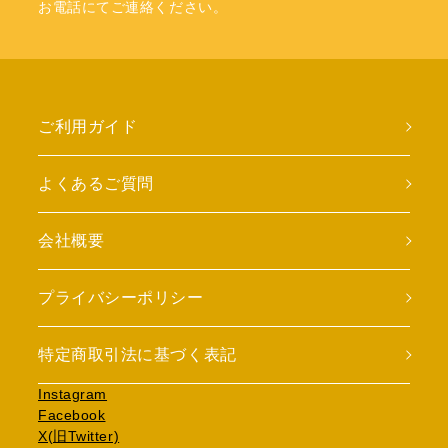
お電話にてご連絡ください。
ご利用ガイド
よくあるご質問
会社概要
プライバシーポリシー
特定商取引法に基づく表記
Instagram
Facebook
X(旧Twitter)