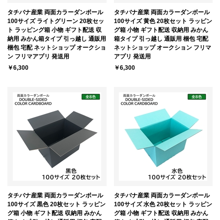
タチバナ産業 両面カラーダンボール
タチバナ産業 両面カラーダンボール
100サイズ ライトグリーン 20枚セッ
100サイズ 黄色 20枚セット ラッピン
ト ラッピング箱 小物 ギフト配送 収
グ箱 小物 ギフト配送 収納用 みかん
納用 みかん箱タイプ 引っ越し 通販用
箱タイプ 引っ越し 通販用 梱包 宅配
梱包 宅配 ネットショップ オークショ
ネットショップ オークション フリマ
ン フリマアプリ 発送用
アプリ 発送用
￥6,300
￥6,300
タチバナ産業 両面カラーダンボール
タチバナ産業 両面カラーダンボール
100サイズ 黒色 20枚セット ラッピン
100サイズ 水色 20枚セット ラッピン
グ箱 小物 ギフト配送 収納用 みかん
グ箱 小物 ギフト配送 収納用 みかん