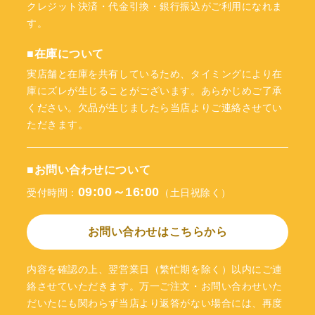
クレジット決済・代金引換・銀行振込がご利用になれま
す。
■在庫について
実店舗と在庫を共有しているため、タイミングにより在
庫にズレが生じることがございます。あらかじめご了承
ください。欠品が生じましたら当店よりご連絡させてい
ただきます。
■お問い合わせについて
09:00～16:00
受付時間：
（土日祝除く）
お問い合わせはこちらから
内容を確認の上、翌営業日（繁忙期を除く）以内にご連
絡させていただきます。万一ご注文・お問い合わせいた
だいたにも関わらず当店より返答がない場合には、再度