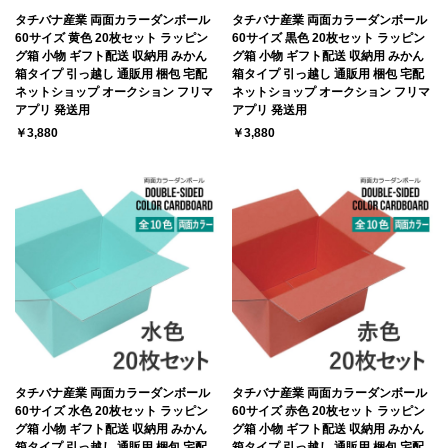
タチバナ産業 両面カラーダンボール
タチバナ産業 両面カラーダンボール
60サイズ 黄色 20枚セット ラッピン
60サイズ 黒色 20枚セット ラッピン
グ箱 小物 ギフト配送 収納用 みかん
グ箱 小物 ギフト配送 収納用 みかん
箱タイプ 引っ越し 通販用 梱包 宅配
箱タイプ 引っ越し 通販用 梱包 宅配
ネットショップ オークション フリマ
ネットショップ オークション フリマ
アプリ 発送用
アプリ 発送用
￥3,880
￥3,880
タチバナ産業 両面カラーダンボール
タチバナ産業 両面カラーダンボール
60サイズ 水色 20枚セット ラッピン
60サイズ 赤色 20枚セット ラッピン
グ箱 小物 ギフト配送 収納用 みかん
グ箱 小物 ギフト配送 収納用 みかん
箱タイプ 引っ越し 通販用 梱包 宅配
箱タイプ 引っ越し 通販用 梱包 宅配