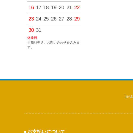
16
17
18
19
20
21
22
20
21
22
23
24
25
23
24
25
26
27
28
29
27
28
29
30
30
31
休業日
※商品発送、お問い合わせを含みま
す。
Ins
お支払いについて