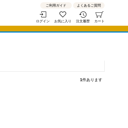
ご利用ガイド
よくあるご質問
ログイン
お気に入り
注文履歴
カート
1
件あります