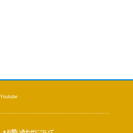
Youtube
お問い合わせについて