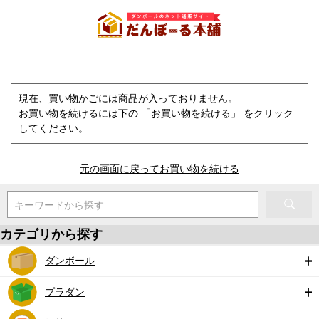
現在、買い物かごには商品が入っておりません。
お買い物を続けるには下の 「お買い物を続ける」 をクリック
してください。
元の画面に戻ってお買い物を続ける
キーワードから探す
カテゴリから探す
ダンボール
プラダン