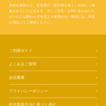
内容を確認の上、翌営業日（繁忙期を除く）以内にご連
絡させていただきます。万一ご注文・お問い合わせいた
だいたにも関わらず当店より返答がない場合には、再度
お電話にてご連絡ください。
ご利用ガイド
よくあるご質問
会社概要
プライバシーポリシー
特定商取引法に基づく表記