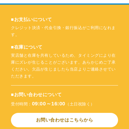
■お支払いについて
クレジット決済・代金引換・銀行振込がご利用になれま
す。
■在庫について
実店舗と在庫を共有しているため、タイミングにより在
庫にズレが生じることがございます。あらかじめご了承
ください。欠品が生じましたら当店よりご連絡させてい
ただきます。
■お問い合わせについて
09:00～16:00
受付時間：
（土日祝除く）
お問い合わせはこちらから