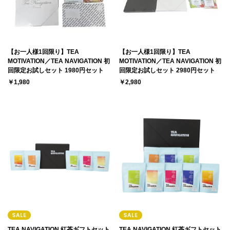
【お一人様1回限り】TEA
【お一人様1回限り】TEA
MOTIVATION／TEA NAVIGATION 初
MOTIVATION／TEA NAVIGATION 初
回限定お試しセット 1980円セット
回限定お試しセット 2980円セット
￥1,980
￥2,980
TEA NAVIGATION 紅茶ギフトセット
TEA NAVIGATION 紅茶ギフトセット