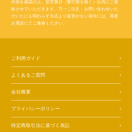
内容を確認の上、翌営業日（繁忙期を除く）以内にご連
絡させていただきます。万一ご注文・お問い合わせいた
だいたにも関わらず当店より返答がない場合には、再度
お電話にてご連絡ください。
ご利用ガイド
よくあるご質問
会社概要
プライバシーポリシー
特定商取引法に基づく表記