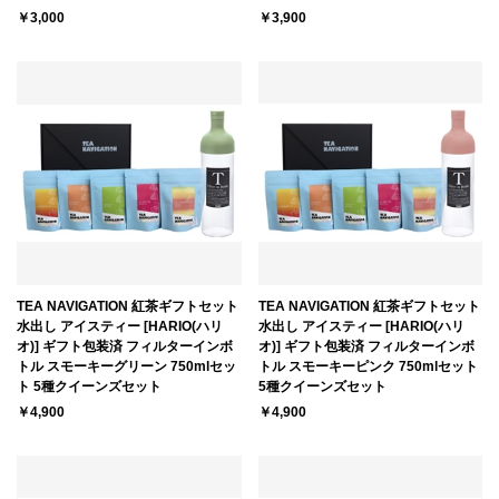
￥3,000
￥3,900
TEA NAVIGATION 紅茶ギフトセット
TEA NAVIGATION 紅茶ギフトセット
水出し アイスティー [HARIO(ハリ
水出し アイスティー [HARIO(ハリ
オ)] ギフト包装済 フィルターインボ
オ)] ギフト包装済 フィルターインボ
トル スモーキーグリーン 750mlセッ
トル スモーキーピンク 750mlセット
ト 5種クイーンズセット
5種クイーンズセット
￥4,900
￥4,900