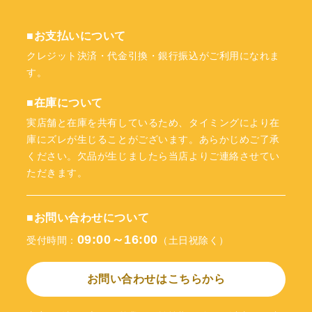
■お支払いについて
クレジット決済・代金引換・銀行振込がご利用になれま
す。
■在庫について
実店舗と在庫を共有しているため、タイミングにより在
庫にズレが生じることがございます。あらかじめご了承
ください。欠品が生じましたら当店よりご連絡させてい
ただきます。
■お問い合わせについて
09:00～16:00
受付時間：
（土日祝除く）
お問い合わせはこちらから