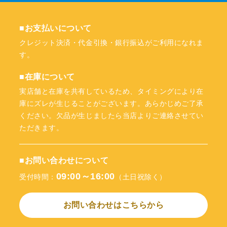
■お支払いについて
クレジット決済・代金引換・銀行振込がご利用になれま
す。
■在庫について
実店舗と在庫を共有しているため、タイミングにより在
庫にズレが生じることがございます。あらかじめご了承
ください。欠品が生じましたら当店よりご連絡させてい
ただきます。
■お問い合わせについて
09:00～16:00
受付時間：
（土日祝除く）
お問い合わせはこちらから