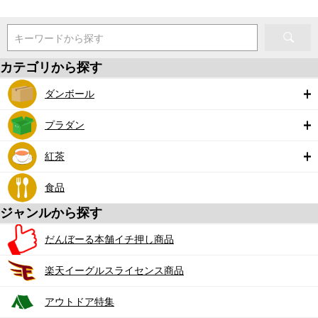
キーワードから探す
カテゴリから探す
ダンボール
プラダン
紅茶
食品
ジャンルから探す
だんぼーる本舗イチ押し商品
楽天イーグルスライセンス商品
アウトドア特集