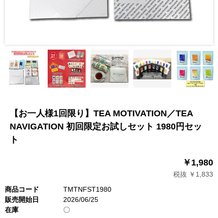
【お一人様1回限り】TEA MOTIVATION／TEA
NAVIGATION 初回限定お試しセット 1980円セッ
ト
￥1,980
税抜 ￥1,833
商品コード
TMTNFST1980
販売開始日
2026/06/25
在庫
〇