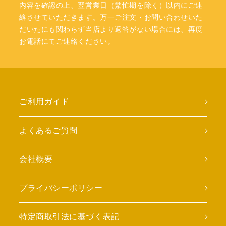
内容を確認の上、翌営業日（繁忙期を除く）以内にご連
絡させていただきます。万一ご注文・お問い合わせいた
だいたにも関わらず当店より返答がない場合には、再度
お電話にてご連絡ください。
ご利用ガイド
よくあるご質問
会社概要
プライバシーポリシー
特定商取引法に基づく表記