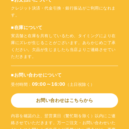
クレジット決済・代金引換・銀行振込がご利用になれま
す。
■在庫について
実店舗と在庫を共有しているため、タイミングにより在
庫にズレが生じることがございます。あらかじめご了承
ください。欠品が生じましたら当店よりご連絡させてい
ただきます。
■お問い合わせについて
09:00～16:00
受付時間：
（土日祝除く）
お問い合わせはこちらから
内容を確認の上、翌営業日（繁忙期を除く）以内にご連
絡させていただきます。万一ご注文・お問い合わせいた