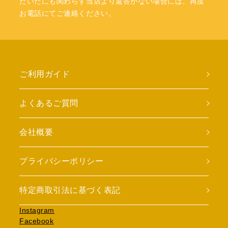
だいたにも関わらず当店より返答がない場合には、再度
お電話にてご連絡ください。
ご利用ガイド
よくあるご質問
会社概要
プライバシーポリシー
特定商取引法に基づく表記
Instagram
Facebook