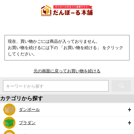
現在、買い物かごには商品が入っておりません。
お買い物を続けるには下の 「お買い物を続ける」 をクリック
してください。
元の画面に戻ってお買い物を続ける
キーワードから探す
カテゴリから探す
ダンボール
プラダン