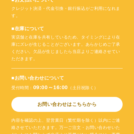
クレジット決済・代金引換・銀行振込がご利用になれま
す。
■在庫について
実店舗と在庫を共有しているため、タイミングにより在
庫にズレが生じることがございます。あらかじめご了承
ください。欠品が生じましたら当店よりご連絡させてい
ただきます。
■お問い合わせについて
09:00～16:00
受付時間：
（土日祝除く）
お問い合わせはこちらから
内容を確認の上、翌営業日（繁忙期を除く）以内にご連
絡させていただきます。万一ご注文・お問い合わせいた