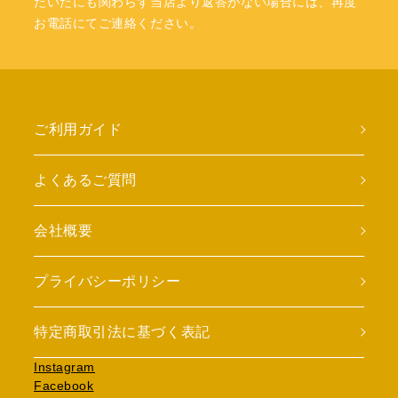
だいたにも関わらず当店より返答がない場合には、再度
お電話にてご連絡ください。
ご利用ガイド
よくあるご質問
会社概要
プライバシーポリシー
特定商取引法に基づく表記
Instagram
Facebook