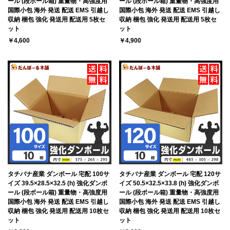
ール (段ボール箱) 重量物・高強度用
ール (段ボール箱) 重量物・高強度用
国際小包 海外 発送 配送 EMS 引越し
国際小包 海外 発送 配送 EMS 引越し
収納 梱包 強化 発送用 配送用 5枚セ
収納 梱包 強化 発送用 配送用 5枚セ
ット
ット
￥4,600
￥4,900
タチバナ産業 ダンボール 宅配 100サ
タチバナ産業 ダンボール 宅配 120サ
イズ 39.5×28.5×32.5 (h) 強化ダンボ
イズ 50.5×32.5×33.8 (h) 強化ダンボ
ール (段ボール箱) 重量物・高強度用
ール (段ボール箱) 重量物・高強度用
国際小包 海外 発送 配送 EMS 引越し
国際小包 海外 発送 配送 EMS 引越し
収納 梱包 強化 発送用 配送用 10枚セ
収納 梱包 強化 発送用 配送用 10枚セ
ット
ット