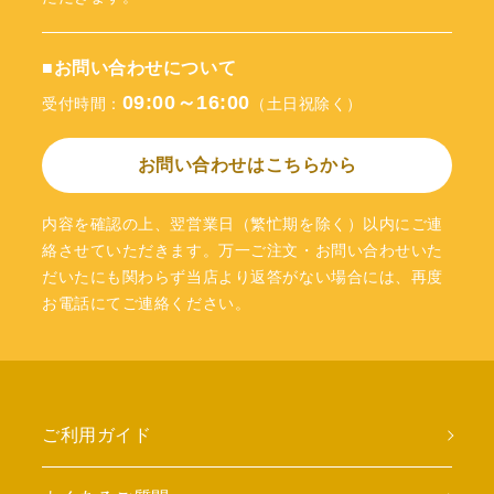
■お問い合わせについて
09:00～16:00
受付時間：
（土日祝除く）
お問い合わせはこちらから
内容を確認の上、翌営業日（繁忙期を除く）以内にご連
絡させていただきます。万一ご注文・お問い合わせいた
だいたにも関わらず当店より返答がない場合には、再度
お電話にてご連絡ください。
ご利用ガイド