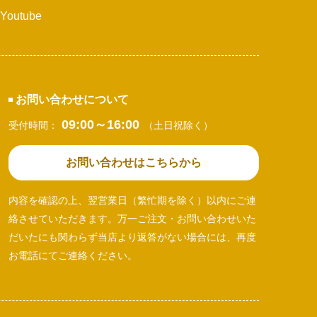
Youtube
お問い合わせについて
09:00～16:00
受付時間：
（土日祝除く）
お問い合わせはこちらから
内容を確認の上、翌営業日（繁忙期を除く）以内にご連
絡させていただきます。万一ご注文・お問い合わせいた
だいたにも関わらず当店より返答がない場合には、再度
お電話にてご連絡ください。