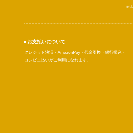
Ins
お支払いについて
クレジット決済・AmazonPay・代金引換・銀行振込・
コンビニ払いがご利用になれます。