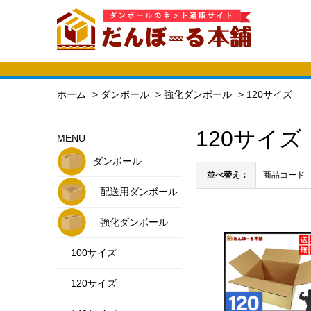
ホーム
>
ダンボール
>
強化ダンボール
>
120サイズ
120サイズ
MENU
ダンボール
並べ替え：
商品コード
配送用ダンボール
強化ダンボール
100サイズ
120サイズ