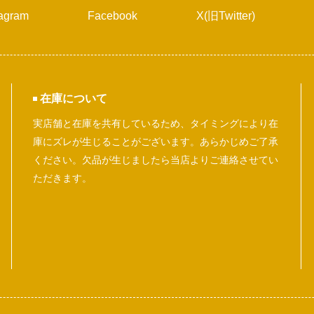
tagram
Facebook
X(旧Twitter)
在庫について
実店舗と在庫を共有しているため、タイミングにより在
庫にズレが生じることがございます。あらかじめご了承
ください。欠品が生じましたら当店よりご連絡させてい
ただきます。