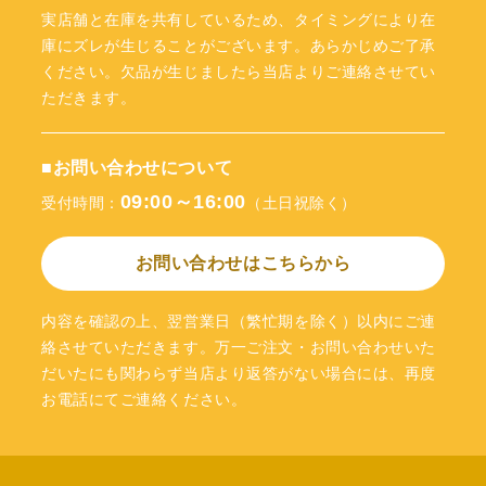
実店舗と在庫を共有しているため、タイミングにより在
庫にズレが生じることがございます。あらかじめご了承
ください。欠品が生じましたら当店よりご連絡させてい
ただきます。
■お問い合わせについて
09:00～16:00
受付時間：
（土日祝除く）
お問い合わせはこちらから
内容を確認の上、翌営業日（繁忙期を除く）以内にご連
絡させていただきます。万一ご注文・お問い合わせいた
だいたにも関わらず当店より返答がない場合には、再度
お電話にてご連絡ください。