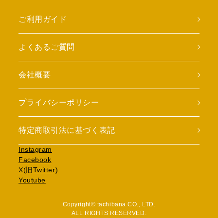
ご利用ガイド
よくあるご質問
会社概要
プライバシーポリシー
特定商取引法に基づく表記
Instagram
Facebook
X(旧Twitter)
Youtube
Copyright© tachibana CO., LTD.
ALL RIGHTS RESERVED.