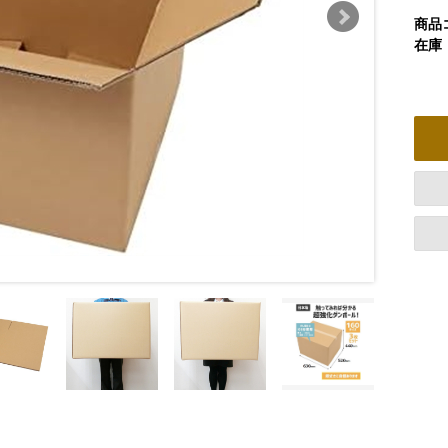
商品
在庫