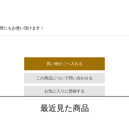
保管にもお使い頂けます！
買い物かごへ入れる
この商品について問い合わせる
お気に入りに登録する
最近見た商品