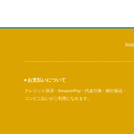
Ins
お支払いについて
クレジット決済・AmazonPay・代金引換・銀行振込・
コンビニ払いがご利用になれます。