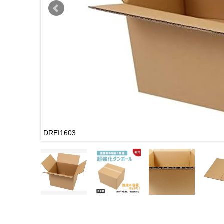
DREI1603