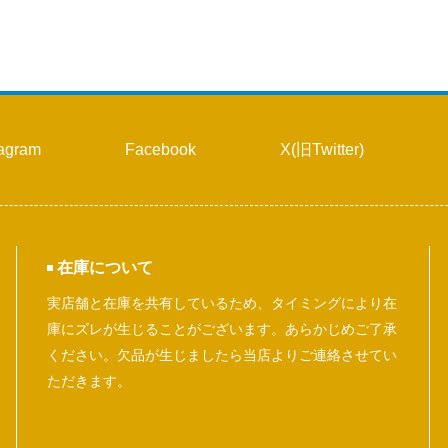
tagram
Facebook
X(旧Twitter)
在庫について
実店舗と在庫を共有しているため、タイミングにより在
庫にズレが生じることがございます。あらかじめご了承
ください。欠品が生じましたら当店よりご連絡させてい
ただきます。