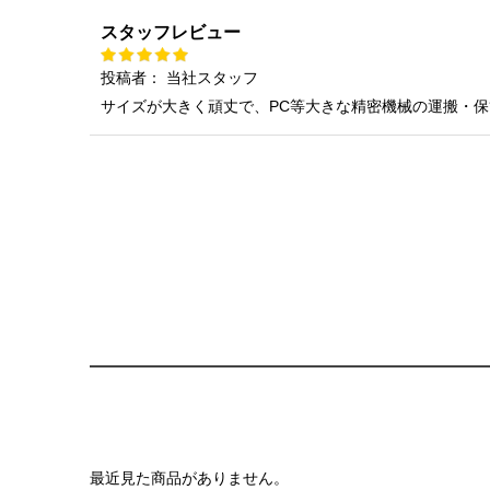
スタッフレビュー
投稿者：
当社スタッフ
サイズが大きく頑丈で、PC等大きな精密機械の運搬・
最近見た商品がありません。