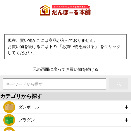
現在、買い物かごには商品が入っておりません。
お買い物を続けるには下の 「お買い物を続ける」 をクリック
してください。
元の画面に戻ってお買い物を続ける
キーワードから探す
カテゴリから探す
ダンボール
プラダン