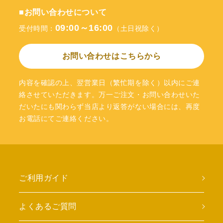
■お問い合わせについて
09:00～16:00
受付時間：
（土日祝除く）
お問い合わせはこちらから
内容を確認の上、翌営業日（繁忙期を除く）以内にご連
絡させていただきます。万一ご注文・お問い合わせいた
だいたにも関わらず当店より返答がない場合には、再度
お電話にてご連絡ください。
ご利用ガイド
よくあるご質問