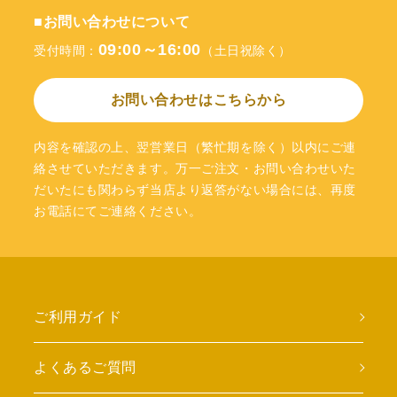
■お問い合わせについて
09:00～16:00
受付時間：
（土日祝除く）
お問い合わせはこちらから
内容を確認の上、翌営業日（繁忙期を除く）以内にご連
絡させていただきます。万一ご注文・お問い合わせいた
だいたにも関わらず当店より返答がない場合には、再度
お電話にてご連絡ください。
ご利用ガイド
よくあるご質問