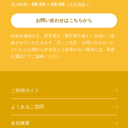
09:00～16:00
受付時間：
（土日祝除く）
お問い合わせはこちらから
内容を確認の上、翌営業日（繁忙期を除く）以内にご連
絡させていただきます。万一ご注文・お問い合わせいた
だいたにも関わらず当店より返答がない場合には、再度
お電話にてご連絡ください。
ご利用ガイド
よくあるご質問
会社概要