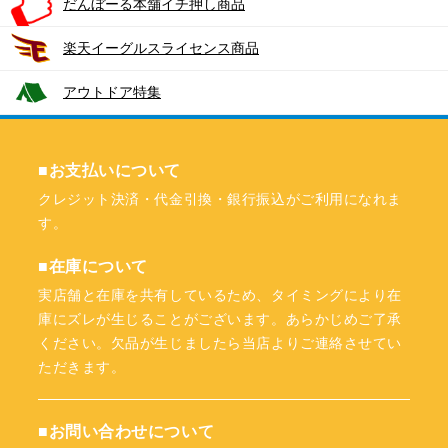
だんぼーる本舗イチ押し商品
楽天イーグルスライセンス商品
アウトドア特集
■お支払いについて
クレジット決済・代金引換・銀行振込がご利用になれま
す。
■在庫について
実店舗と在庫を共有しているため、タイミングにより在
庫にズレが生じることがございます。あらかじめご了承
ください。欠品が生じましたら当店よりご連絡させてい
ただきます。
■お問い合わせについて