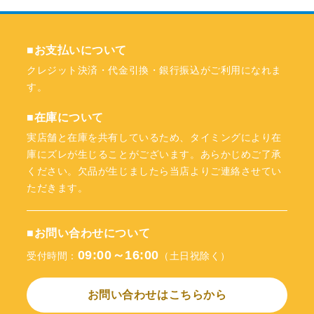
■お支払いについて
クレジット決済・代金引換・銀行振込がご利用になれま
す。
■在庫について
実店舗と在庫を共有しているため、タイミングにより在
庫にズレが生じることがございます。あらかじめご了承
ください。欠品が生じましたら当店よりご連絡させてい
ただきます。
■お問い合わせについて
09:00～16:00
受付時間：
（土日祝除く）
お問い合わせはこちらから