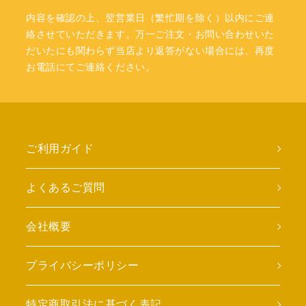
内容を確認の上、翌営業日（繁忙期を除く）以内にご連
絡させていただきます。万一ご注文・お問い合わせいた
だいたにも関わらず当店より返答がない場合には、再度
お電話にてご連絡ください。
ご利用ガイド
よくあるご質問
会社概要
プライバシーポリシー
特定商取引法に基づく表記