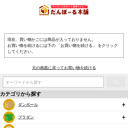
現在、買い物かごには商品が入っておりません。
お買い物を続けるには下の 「お買い物を続ける」 をクリック
してください。
元の画面に戻ってお買い物を続ける
キーワードから探す
カテゴリから探す
ダンボール
プラダン