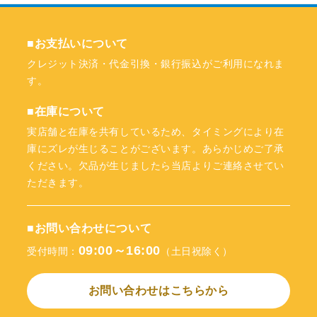
■お支払いについて
クレジット決済・代金引換・銀行振込がご利用になれま
す。
■在庫について
実店舗と在庫を共有しているため、タイミングにより在
庫にズレが生じることがございます。あらかじめご了承
ください。欠品が生じましたら当店よりご連絡させてい
ただきます。
■お問い合わせについて
09:00～16:00
受付時間：
（土日祝除く）
お問い合わせはこちらから