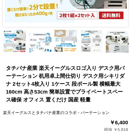
タチバナ産業 楽天イーグルスロゴ入り デスク用パ
ーテーション 机用卓上間仕切り デスク用シキリダ
ナ 2セット4枚入り 1ケース 段ボール製 横幅最大
160cm 高さ53cm 簡単設置でプライベートスペー
ス確保 オフィス 置くだけ 国産 軽量
楽天イーグルスとタチバナ産業のコラボ・パーテーション
￥6,400
税抜 ￥5,818