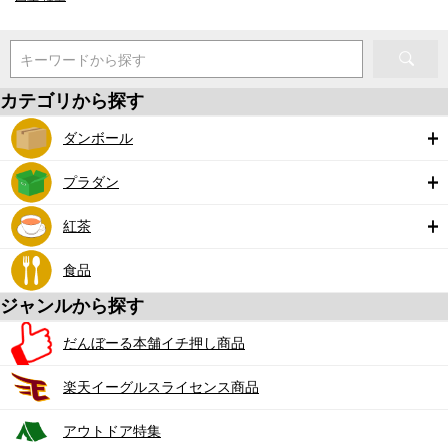
キーワードから探す
カテゴリから探す
ダンボール
プラダン
紅茶
食品
ジャンルから探す
だんぼーる本舗イチ押し商品
楽天イーグルスライセンス商品
アウトドア特集