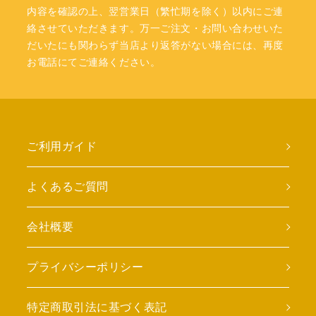
内容を確認の上、翌営業日（繁忙期を除く）以内にご連
絡させていただきます。万一ご注文・お問い合わせいた
だいたにも関わらず当店より返答がない場合には、再度
お電話にてご連絡ください。
ご利用ガイド
よくあるご質問
会社概要
プライバシーポリシー
特定商取引法に基づく表記