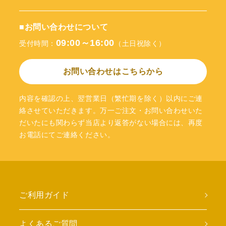
■お問い合わせについて
09:00～16:00
受付時間：
（土日祝除く）
お問い合わせはこちらから
内容を確認の上、翌営業日（繁忙期を除く）以内にご連
絡させていただきます。万一ご注文・お問い合わせいた
だいたにも関わらず当店より返答がない場合には、再度
お電話にてご連絡ください。
ご利用ガイド
よくあるご質問