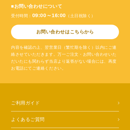
■お問い合わせについて
09:00～16:00
受付時間：
（土日祝除く）
お問い合わせはこちらから
内容を確認の上、翌営業日（繁忙期を除く）以内にご連
絡させていただきます。万一ご注文・お問い合わせいた
だいたにも関わらず当店より返答がない場合には、再度
お電話にてご連絡ください。
ご利用ガイド
よくあるご質問