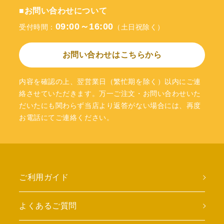
■お問い合わせについて
09:00～16:00
受付時間：
（土日祝除く）
お問い合わせはこちらから
内容を確認の上、翌営業日（繁忙期を除く）以内にご連
絡させていただきます。万一ご注文・お問い合わせいた
だいたにも関わらず当店より返答がない場合には、再度
お電話にてご連絡ください。
ご利用ガイド
よくあるご質問