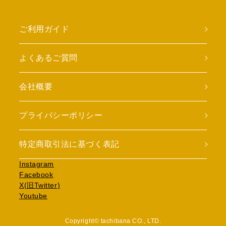
ご利用ガイド
よくあるご質問
会社概要
プライバシーポリシー
特定商取引法に基づく表記
Instagram
Facebook
X(旧Twitter)
Youtube
Copyright© tachibana CO., LTD.