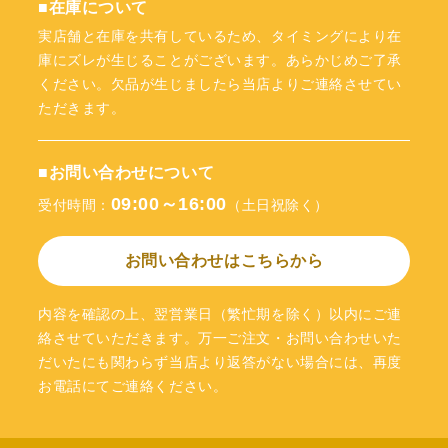
■在庫について
実店舗と在庫を共有しているため、タイミングにより在
庫にズレが生じることがございます。あらかじめご了承
ください。欠品が生じましたら当店よりご連絡させてい
ただきます。
■お問い合わせについて
09:00～16:00
受付時間：
（土日祝除く）
お問い合わせはこちらから
内容を確認の上、翌営業日（繁忙期を除く）以内にご連
絡させていただきます。万一ご注文・お問い合わせいた
だいたにも関わらず当店より返答がない場合には、再度
お電話にてご連絡ください。