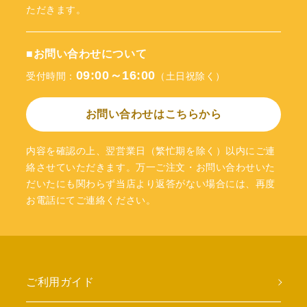
ただきます。
■お問い合わせについて
09:00～16:00
受付時間：
（土日祝除く）
お問い合わせはこちらから
内容を確認の上、翌営業日（繁忙期を除く）以内にご連
絡させていただきます。万一ご注文・お問い合わせいた
だいたにも関わらず当店より返答がない場合には、再度
お電話にてご連絡ください。
ご利用ガイド