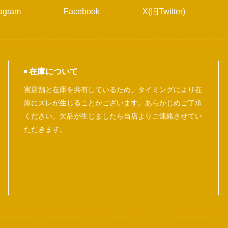
tagram
Facebook
X(旧Twitter)
在庫について
実店舗と在庫を共有しているため、タイミングにより在
庫にズレが生じることがございます。あらかじめご了承
ください。欠品が生じましたら当店よりご連絡させてい
ただきます。