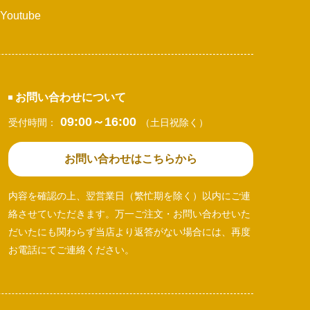
Youtube
お問い合わせについて
09:00～16:00
受付時間：
（土日祝除く）
お問い合わせはこちらから
内容を確認の上、翌営業日（繁忙期を除く）以内にご連
絡させていただきます。万一ご注文・お問い合わせいた
だいたにも関わらず当店より返答がない場合には、再度
お電話にてご連絡ください。