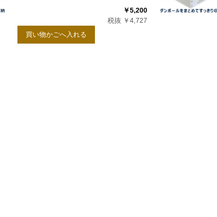
￥5,200
税抜 ￥4,727
買い物かごへ入れる