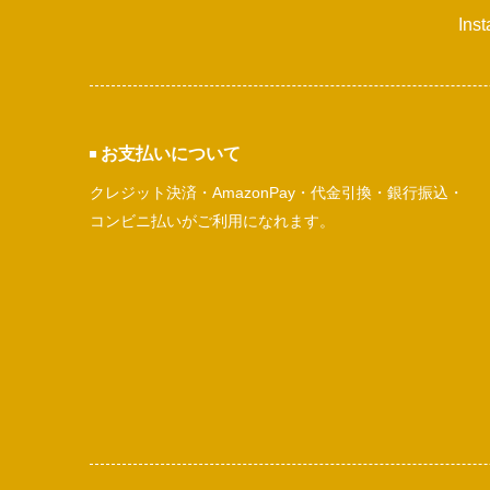
Ins
お支払いについて
クレジット決済・AmazonPay・代金引換・銀行振込・
コンビニ払いがご利用になれます。