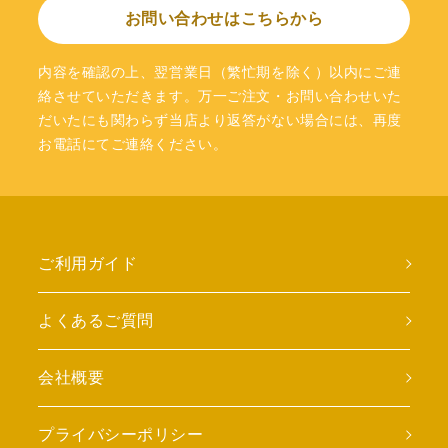
お問い合わせはこちらから
内容を確認の上、翌営業日（繁忙期を除く）以内にご連
絡させていただきます。万一ご注文・お問い合わせいた
だいたにも関わらず当店より返答がない場合には、再度
お電話にてご連絡ください。
ご利用ガイド
よくあるご質問
会社概要
プライバシーポリシー