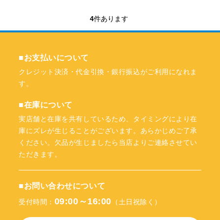
4
件あります
■お支払いについて
クレジット決済・代金引換・銀行振込がご利用になれま
す。
■在庫について
実店舗と在庫を共有しているため、タイミングにより在
庫にズレが生じることがございます。あらかじめご了承
ください。欠品が生じましたら当店よりご連絡させてい
ただきます。
■お問い合わせについて
09:00～16:00
受付時間：
（土日祝除く）