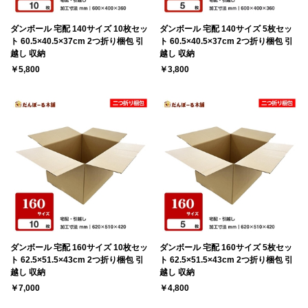
ダンボール 宅配 140サイズ 10枚セッ
ダンボール 宅配 140サイズ 5枚セッ
ト 60.5×40.5×37cm 2つ折り梱包 引
ト 60.5×40.5×37cm 2つ折り梱包 引
越し 収納
越し 収納
￥5,800
￥3,800
ダンボール 宅配 160サイズ 10枚セッ
ダンボール 宅配 160サイズ 5枚セッ
ト 62.5×51.5×43cm 2つ折り梱包 引
ト 62.5×51.5×43cm 2つ折り梱包 引
越し 収納
越し 収納
￥7,000
￥4,800