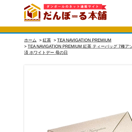
ホーム
>
紅茶
>
TEA NAVIGATION PREMIUM
>
TEA NAVIGATION PREMIUM 紅茶 ティーバッグ
済 ホワイトデー 母の日