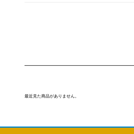
最近見た商品がありません。