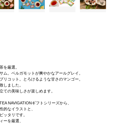
茶を厳選。
サム。ベルガモットが爽やかなアールグレイ。
プリコット。とろけるような甘さのマンゴー。
致しました。
立ての美味しさが楽しめます。
 NAVIGATIONギフトシリーズから、
性的なイラストと、
ピッタリです。
ィーを厳選、