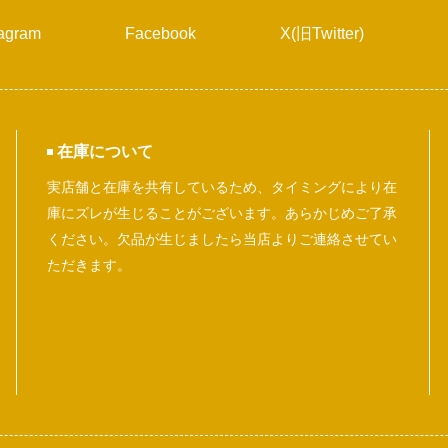
tagram
Facebook
X(旧Twitter)
在庫について
実店舗と在庫を共有しているため、タイミングにより在
庫にズレが生じることがございます。あらかじめご了承
ください。欠品が生じましたら当店よりご連絡させてい
ただきます。