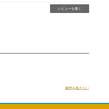
レビューを書く
履歴を残さない