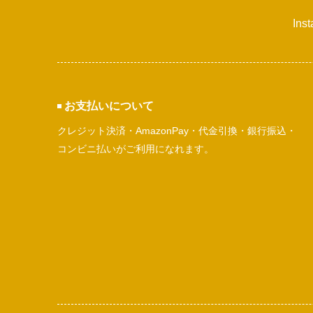
Ins
お支払いについて
クレジット決済・AmazonPay・代金引換・銀行振込・
コンビニ払いがご利用になれます。