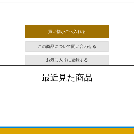
買い物かごへ入れる
この商品について問い合わせる
お気に入りに登録する
最近見た商品