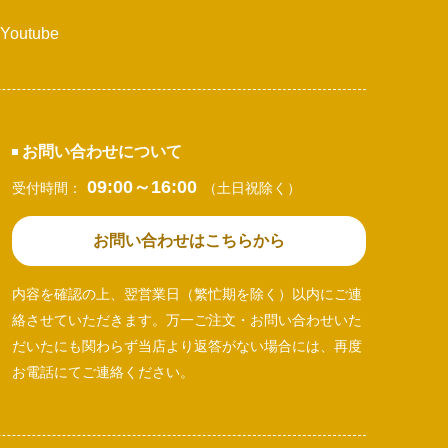
Youtube
お問い合わせについて
09:00～16:00
受付時間：
（土日祝除く）
お問い合わせはこちらから
内容を確認の上、翌営業日（繁忙期を除く）以内にご連
絡させていただきます。万一ご注文・お問い合わせいた
だいたにも関わらず当店より返答がない場合には、再度
お電話にてご連絡ください。