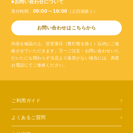
■お問い合わせについて
09:00～16:00
受付時間：
（土日祝除く）
お問い合わせはこちらから
内容を確認の上、翌営業日（繁忙期を除く）以内にご連
絡させていただきます。万一ご注文・お問い合わせいた
だいたにも関わらず当店より返答がない場合には、再度
お電話にてご連絡ください。
ご利用ガイド
よくあるご質問