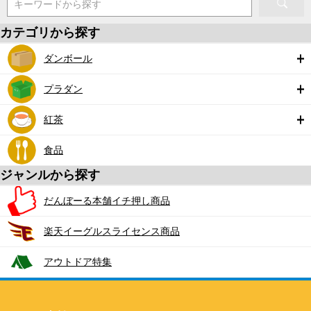
キーワードから探す
カテゴリから探す
ダンボール
プラダン
紅茶
食品
ジャンルから探す
だんぼーる本舗イチ押し商品
楽天イーグルスライセンス商品
アウトドア特集