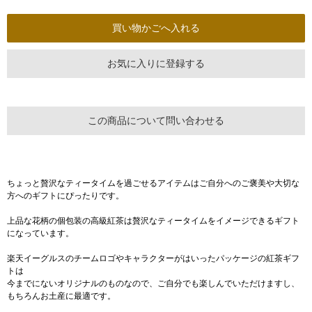
お気に入りに登録する
この商品について問い合わせる
ちょっと贅沢なティータイムを過ごせるアイテムはご自分へのご褒美や大切な
方へのギフトにぴったりです。
上品な花柄の個包装の高級紅茶は贅沢なティータイムをイメージできるギフト
になっています。
楽天イーグルスのチームロゴやキャラクターがはいったパッケージの紅茶ギフ
トは
今までにないオリジナルのものなので、ご自分でも楽しんでいただけますし、
もちろんお土産に最適です。