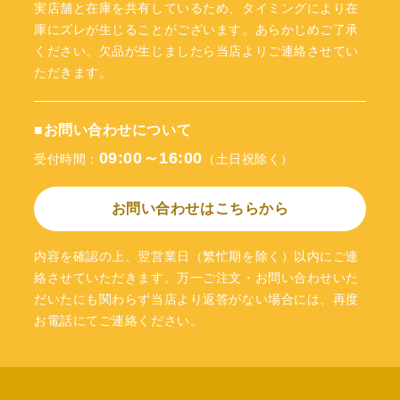
実店舗と在庫を共有しているため、タイミングにより在
庫にズレが生じることがございます。あらかじめご了承
ください。欠品が生じましたら当店よりご連絡させてい
ただきます。
■お問い合わせについて
09:00～16:00
受付時間：
（土日祝除く）
お問い合わせはこちらから
内容を確認の上、翌営業日（繁忙期を除く）以内にご連
絡させていただきます。万一ご注文・お問い合わせいた
だいたにも関わらず当店より返答がない場合には、再度
お電話にてご連絡ください。