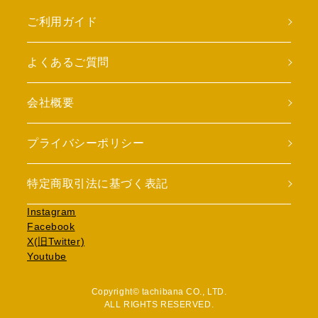
ご利用ガイド
よくあるご質問
会社概要
プライバシーポリシー
特定商取引法に基づく表記
Instagram
Facebook
X(旧Twitter)
Youtube
Copyright© tachibana CO., LTD.
ALL RIGHTS RESERVED.