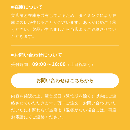
■在庫について
実店舗と在庫を共有しているため、タイミングにより在
庫にズレが生じることがございます。あらかじめご了承
ください。欠品が生じましたら当店よりご連絡させてい
ただきます。
■お問い合わせについて
09:00～16:00
受付時間：
（土日祝除く）
お問い合わせはこちらから
内容を確認の上、翌営業日（繁忙期を除く）以内にご連
絡させていただきます。万一ご注文・お問い合わせいた
だいたにも関わらず当店より返答がない場合には、再度
お電話にてご連絡ください。