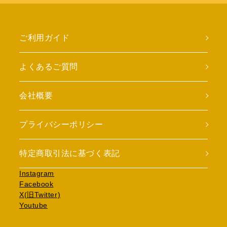
ご利用ガイド
よくあるご質問
会社概要
プライバシーポリシー
特定商取引法に基づく表記
Instagram
Facebook
X(旧Twitter)
Youtube