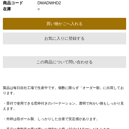
商品コード
DMADWHD2
在庫
○
お気に入りに登録する
この商品について問い合わせる
製品は毎日自社工場で生産中です。個数に限らず「オーダー順」に出荷してお
ります。
・受付で使用できる窓枠付きのパーテーション。透明で向かい側もしっかり見
えます。
・外枠は段ボール製、しっかりした台座で安定感があります。