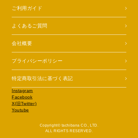
ご利用ガイド
よくあるご質問
会社概要
プライバシーポリシー
特定商取引法に基づく表記
Instagram
Facebook
X(旧Twitter)
Youtube
Copyright© tachibana CO., LTD.
ALL RIGHTS RESERVED.