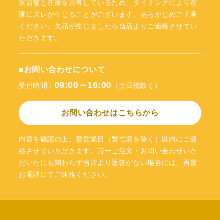
実店舗と在庫を共有しているため、タイミングにより在
庫にズレが生じることがございます。あらかじめご了承
ください。欠品が生じましたら当店よりご連絡させてい
ただきます。
■お問い合わせについて
09:00～16:00
受付時間：
（土日祝除く）
お問い合わせはこちらから
内容を確認の上、翌営業日（繁忙期を除く）以内にご連
絡させていただきます。万一ご注文・お問い合わせいた
だいたにも関わらず当店より返答がない場合には、再度
お電話にてご連絡ください。