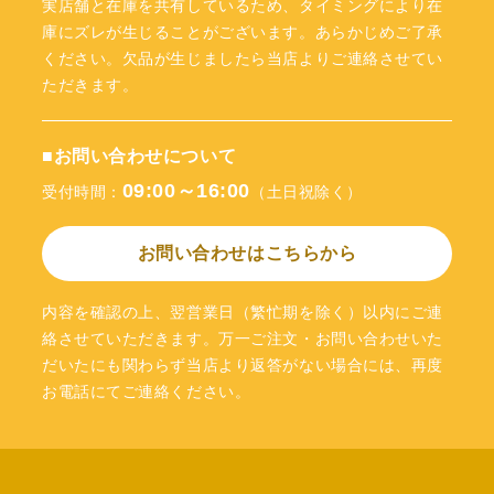
実店舗と在庫を共有しているため、タイミングにより在
庫にズレが生じることがございます。あらかじめご了承
ください。欠品が生じましたら当店よりご連絡させてい
ただきます。
■お問い合わせについて
09:00～16:00
受付時間：
（土日祝除く）
お問い合わせはこちらから
内容を確認の上、翌営業日（繁忙期を除く）以内にご連
絡させていただきます。万一ご注文・お問い合わせいた
だいたにも関わらず当店より返答がない場合には、再度
お電話にてご連絡ください。