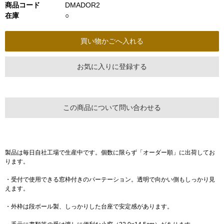
商品コード
DMADOR2
在庫
○
お気に入りに登録する
この商品について問い合わせる
製品は毎日自社工場で生産中です。個数に限らず「オーダー順」に出荷してお
ります。
・受付で使用できる窓枠付きのパーテーション。透明で向かい側もしっかり見
えます。
・外枠は段ボール製、しっかりした台座で安定感があります。