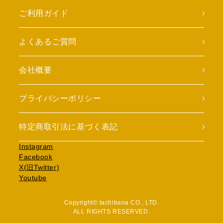
ご利用ガイド
よくあるご質問
会社概要
プライバシーポリシー
特定商取引法に基づく表記
Instagram
Facebook
X(旧Twitter)
Youtube
Copyright© tachibana CO., LTD.
ALL RIGHTS RESERVED.