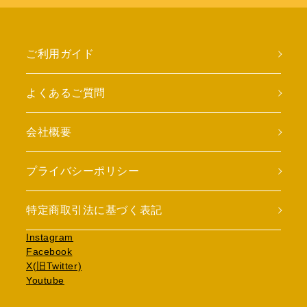
ご利用ガイド
よくあるご質問
会社概要
プライバシーポリシー
特定商取引法に基づく表記
Instagram
Facebook
X(旧Twitter)
Youtube