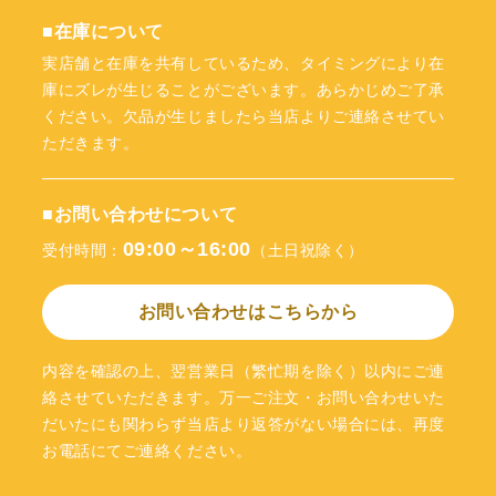
■在庫について
実店舗と在庫を共有しているため、タイミングにより在
庫にズレが生じることがございます。あらかじめご了承
ください。欠品が生じましたら当店よりご連絡させてい
ただきます。
■お問い合わせについて
09:00～16:00
受付時間：
（土日祝除く）
お問い合わせはこちらから
内容を確認の上、翌営業日（繁忙期を除く）以内にご連
絡させていただきます。万一ご注文・お問い合わせいた
だいたにも関わらず当店より返答がない場合には、再度
お電話にてご連絡ください。