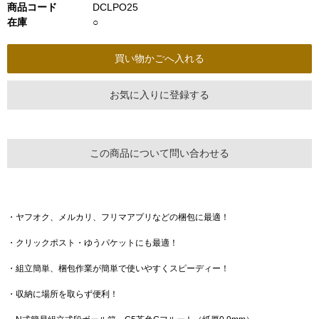
商品コード
DCLPO25
在庫
○
お気に入りに登録する
この商品について問い合わせる
・ヤフオク、メルカリ、フリマアプリなどの梱包に最適！
・クリックポスト・ゆうパケットにも最適！
・組立簡単、梱包作業が簡単で使いやすくスピーディー！
・収納に場所を取らず便利！