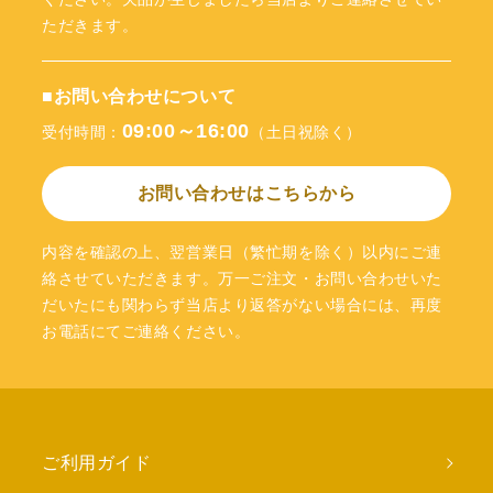
ただきます。
■お問い合わせについて
09:00～16:00
受付時間：
（土日祝除く）
お問い合わせはこちらから
内容を確認の上、翌営業日（繁忙期を除く）以内にご連
絡させていただきます。万一ご注文・お問い合わせいた
だいたにも関わらず当店より返答がない場合には、再度
お電話にてご連絡ください。
ご利用ガイド