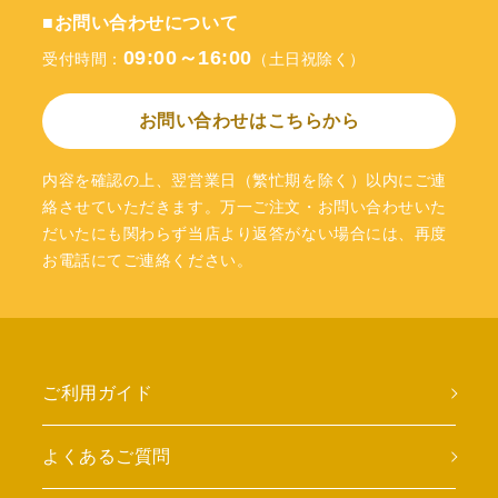
■お問い合わせについて
09:00～16:00
受付時間：
（土日祝除く）
お問い合わせはこちらから
内容を確認の上、翌営業日（繁忙期を除く）以内にご連
絡させていただきます。万一ご注文・お問い合わせいた
だいたにも関わらず当店より返答がない場合には、再度
お電話にてご連絡ください。
ご利用ガイド
よくあるご質問