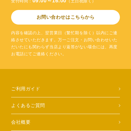
09:00～16:00
受付時間：
（土日祝除く）
お問い合わせはこちらから
内容を確認の上、翌営業日（繁忙期を除く）以内にご連
絡させていただきます。万一ご注文・お問い合わせいた
だいたにも関わらず当店より返答がない場合には、再度
お電話にてご連絡ください。
ご利用ガイド
よくあるご質問
会社概要