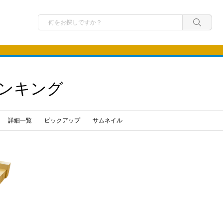
ンキング
詳細一覧
ピックアップ
サムネイル