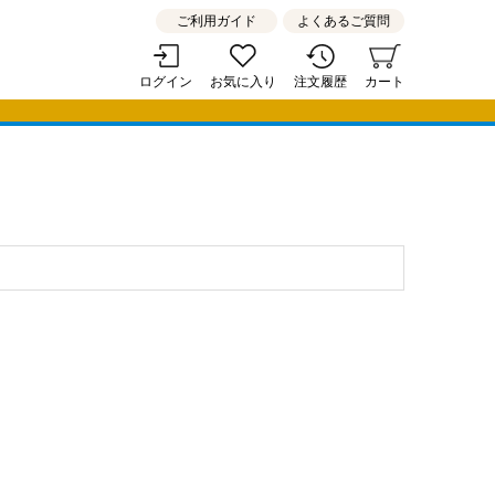
ご利用ガイド
よくあるご質問
ログイン
お気に入り
注文履歴
カート