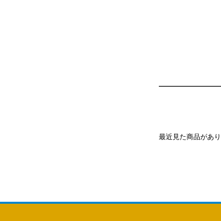
最近見た商品があり