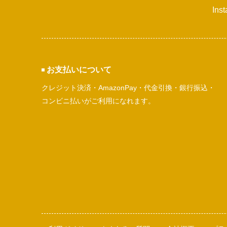
Ins
お支払いについて
クレジット決済・AmazonPay・代金引換・銀行振込・
コンビニ払いがご利用になれます。