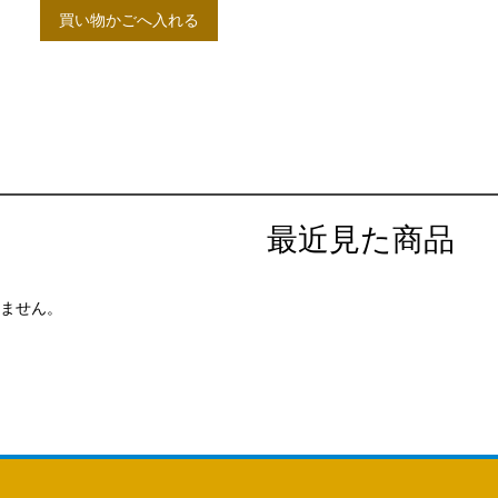
買い物かごへ入れる
最近見た商品
ません。