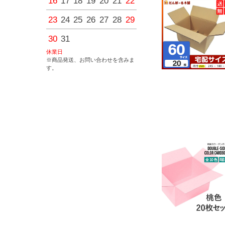
16
17
18
19
20
21
22
20
21
22
23
24
25
23
24
25
26
27
28
29
27
28
29
30
30
31
休業日
※商品発送、お問い合わせを含みま
す。