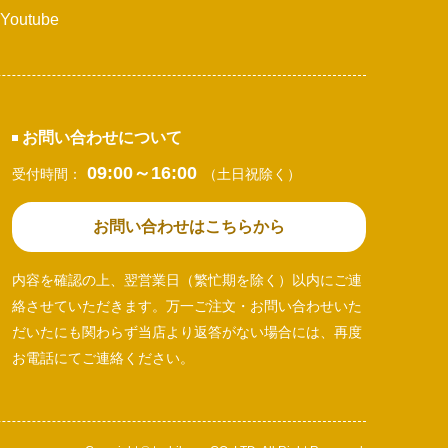
Youtube
お問い合わせについて
09:00～16:00
受付時間：
（土日祝除く）
お問い合わせはこちらから
内容を確認の上、翌営業日（繁忙期を除く）以内にご連
絡させていただきます。万一ご注文・お問い合わせいた
だいたにも関わらず当店より返答がない場合には、再度
お電話にてご連絡ください。