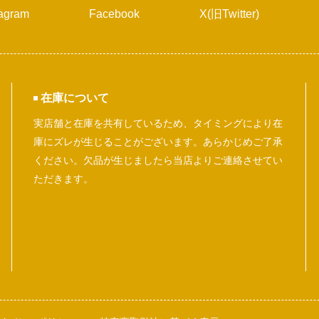
tagram
Facebook
X(旧Twitter)
在庫について
実店舗と在庫を共有しているため、タイミングにより在
庫にズレが生じることがございます。あらかじめご了承
ください。欠品が生じましたら当店よりご連絡させてい
ただきます。