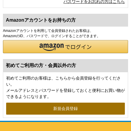
パスワードをお忘れの方はこちら
Amazonアカウントをお持ちの方
Amazonアカウントを利用して会員登録されたお客様は、
AmazonのID、パスワードで、ログインすることができます。
初めてご利用の方・会員以外の方
初めてご利用のお客様は、こちらから会員登録を行ってくださ
い。
メールアドレスとパスワードを登録しておくと便利にお買い物が
できるようになります。