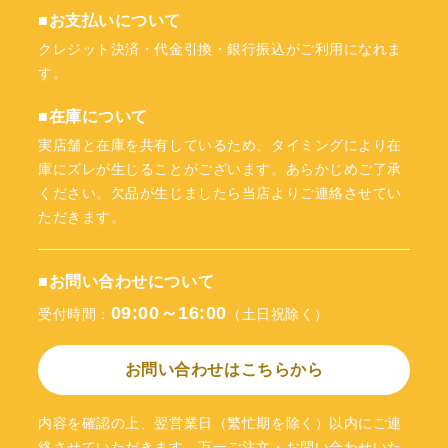
■お支払いについて
クレジット決済・代金引換・銀行振込がご利用になれま
す。
■在庫について
実店舗と在庫を共有しているため、タイミングにより在
庫にズレが生じることがございます。あらかじめご了承
ください。欠品が生じましたら当店よりご連絡させてい
ただきます。
■お問い合わせについて
09:00～16:00
受付時間：
（土日祝除く）
お問い合わせはこちらから
内容を確認の上、翌営業日（繁忙期を除く）以内にご連
絡させていただきます。万一ご注文・お問い合わせいた