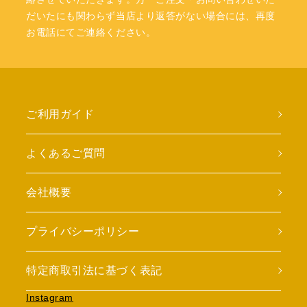
だいたにも関わらず当店より返答がない場合には、再度
お電話にてご連絡ください。
ご利用ガイド
よくあるご質問
会社概要
プライバシーポリシー
特定商取引法に基づく表記
Instagram