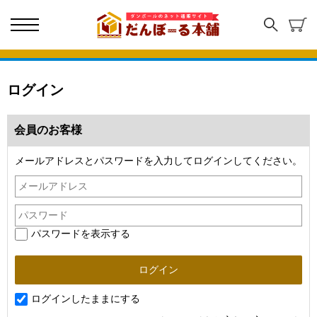
ログイン
会員のお客様
メールアドレスとパスワードを入力してログインしてください。
パスワードを表示する
ログインしたままにする