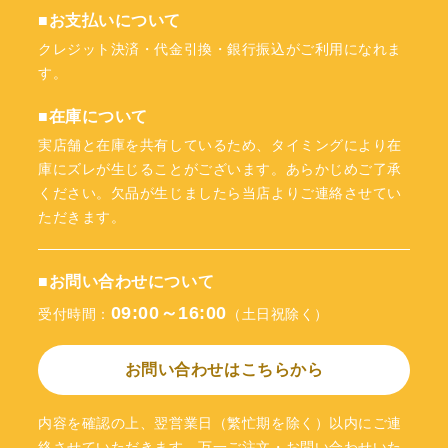
■お支払いについて
クレジット決済・代金引換・銀行振込がご利用になれま
す。
■在庫について
実店舗と在庫を共有しているため、タイミングにより在
庫にズレが生じることがございます。あらかじめご了承
ください。欠品が生じましたら当店よりご連絡させてい
ただきます。
■お問い合わせについて
09:00～16:00
受付時間：
（土日祝除く）
お問い合わせはこちらから
内容を確認の上、翌営業日（繁忙期を除く）以内にご連
絡させていただきます。万一ご注文・お問い合わせいた