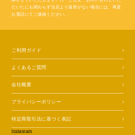
だいたにも関わらず当店より返答がない場合には、再度
お電話にてご連絡ください。
ご利用ガイド
よくあるご質問
会社概要
プライバシーポリシー
特定商取引法に基づく表記
Instagram