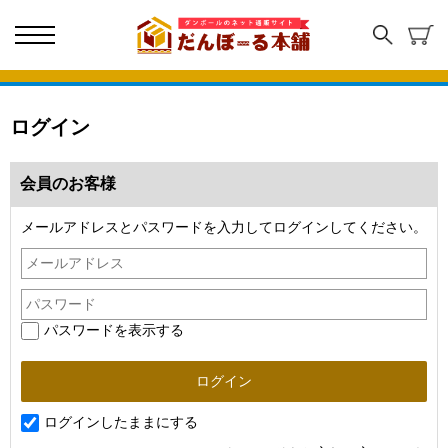
ログイン
会員のお客様
メールアドレスとパスワードを入力してログインしてください。
パスワードを表示する
ログインしたままにする