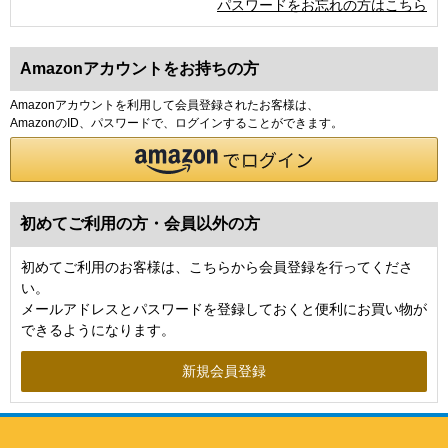
パスワードをお忘れの方はこちら
Amazonアカウントをお持ちの方
Amazonアカウントを利用して会員登録されたお客様は、
AmazonのID、パスワードで、ログインすることができます。
初めてご利用の方・会員以外の方
初めてご利用のお客様は、こちらから会員登録を行ってくださ
い。
メールアドレスとパスワードを登録しておくと便利にお買い物が
できるようになります。