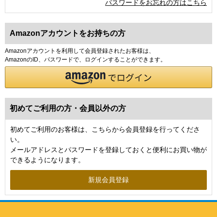
パスワードをお忘れの方はこちら
Amazonアカウントをお持ちの方
Amazonアカウントを利用して会員登録されたお客様は、
AmazonのID、パスワードで、ログインすることができます。
初めてご利用の方・会員以外の方
初めてご利用のお客様は、こちらから会員登録を行ってくださ
い。
メールアドレスとパスワードを登録しておくと便利にお買い物が
できるようになります。