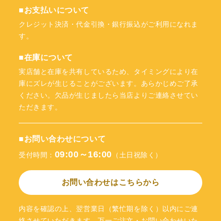
■お支払いについて
クレジット決済・代金引換・銀行振込がご利用になれま
す。
■在庫について
実店舗と在庫を共有しているため、タイミングにより在
庫にズレが生じることがございます。あらかじめご了承
ください。欠品が生じましたら当店よりご連絡させてい
ただきます。
■お問い合わせについて
09:00～16:00
受付時間：
（土日祝除く）
お問い合わせはこちらから
内容を確認の上、翌営業日（繁忙期を除く）以内にご連
絡させていただきます。万一ご注文・お問い合わせいた