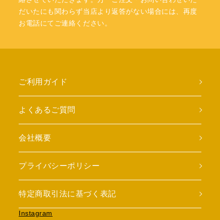
だいたにも関わらず当店より返答がない場合には、再度
お電話にてご連絡ください。
ご利用ガイド
よくあるご質問
会社概要
プライバシーポリシー
特定商取引法に基づく表記
Instagram