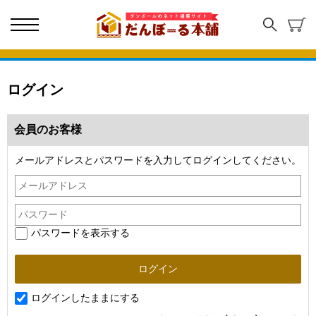
ログイン
会員のお客様
メールアドレスとパスワードを入力してログインしてください。
パスワードを表示する
ログインしたままにする