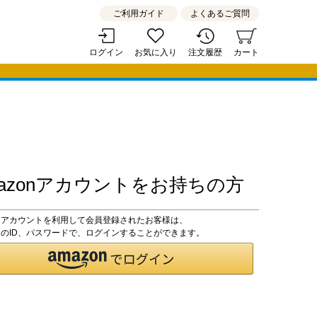
ご利用ガイド
よくあるご質問
ログイン
お気に入り
注文履歴
カート
mazonアカウントをお持ちの方
zonアカウントを利用して会員登録されたお客様は、
onのID、パスワードで、ログインすることができます。