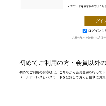
パスワードをお忘れの方はこち
ログインし
共有の端末をお使いの方はチ
初めてご利用の方・会員以外
初めてご利用のお客様は、こちらから会員登録を行って下
メールアドレスとパスワードを登録しておくと便利にお買