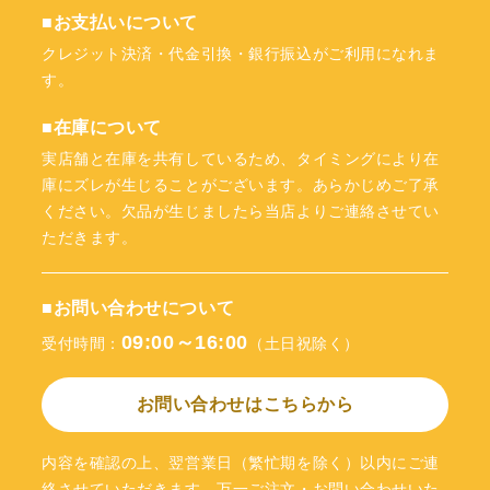
■お支払いについて
クレジット決済・代金引換・銀行振込がご利用になれま
す。
■在庫について
実店舗と在庫を共有しているため、タイミングにより在
庫にズレが生じることがございます。あらかじめご了承
ください。欠品が生じましたら当店よりご連絡させてい
ただきます。
■お問い合わせについて
09:00～16:00
受付時間：
（土日祝除く）
お問い合わせはこちらから
内容を確認の上、翌営業日（繁忙期を除く）以内にご連
絡させていただきます。万一ご注文・お問い合わせいた