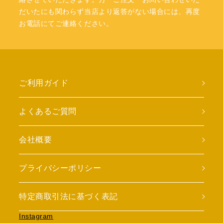
だいたにも関わらず当店より返答がない場合には、再度
お電話にてご連絡ください。
ご利用ガイド
よくあるご質問
会社概要
プライバシーポリシー
特定商取引法に基づく表記
Instagram