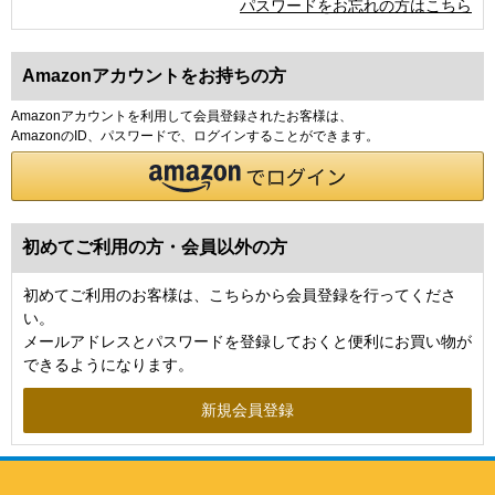
パスワードをお忘れの方はこちら
Amazonアカウントをお持ちの方
Amazonアカウントを利用して会員登録されたお客様は、
AmazonのID、パスワードで、ログインすることができます。
初めてご利用の方・会員以外の方
初めてご利用のお客様は、こちらから会員登録を行ってくださ
い。
メールアドレスとパスワードを登録しておくと便利にお買い物が
できるようになります。