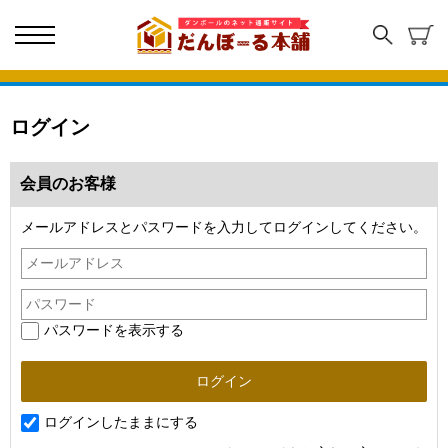
ログイン
会員のお客様
メールアドレスとパスワードを入力してログインしてください。
パスワードを表示する
ログインしたままにする